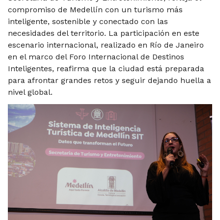
compromiso de Medellín con un turismo más
inteligente, sostenible y conectado con las
necesidades del territorio. La participación en este
escenario internacional, realizado en Río de Janeiro
en el marco del Foro Internacional de Destinos
Inteligentes, reafirma que la ciudad está preparada
para afrontar grandes retos y seguir dejando huella a
nivel global.