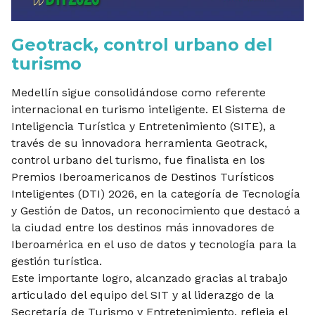
Geotrack, control urbano del
turismo
Medellín sigue consolidándose como referente
internacional en turismo inteligente. El Sistema de
Inteligencia Turística y Entretenimiento (SITE), a
través de su innovadora herramienta Geotrack,
control urbano del turismo, fue finalista en los
Premios Iberoamericanos de Destinos Turísticos
Inteligentes (DTI) 2026, en la categoría de Tecnología
y Gestión de Datos, un reconocimiento que destacó a
la ciudad entre los destinos más innovadores de
Iberoamérica en el uso de datos y tecnología para la
gestión turística.
Este importante logro, alcanzado gracias al trabajo
articulado del equipo del SIT y al liderazgo de la
Secretaría de Turismo y Entretenimiento, refleja el