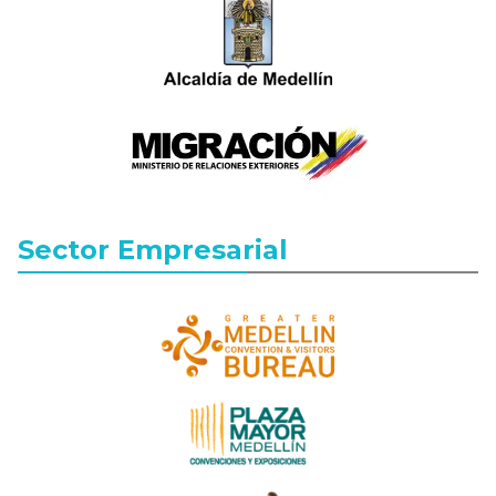
Sector Empresarial