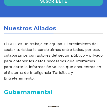
SUSCRÍBETE
Nuestros Aliados
El SITE es un trabajo en equipo. El crecimiento del
sector turístico lo construimos entre todos, por eso,
colaboramos con actores del sector público y privado
para obtener los datos necesarios que utilizamos
para darte la información valiosa que encuentras en
el Sistema de Inteligencia Turísitica y
Entretenimiento.
Gubernamental