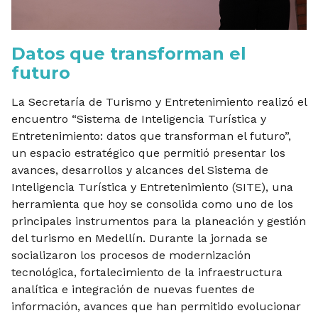
Datos que transforman el
futuro
La Secretaría de Turismo y Entretenimiento realizó el
encuentro “Sistema de Inteligencia Turística y
Entretenimiento: datos que transforman el futuro”,
un espacio estratégico que permitió presentar los
avances, desarrollos y alcances del Sistema de
Inteligencia Turística y Entretenimiento (SITE), una
herramienta que hoy se consolida como uno de los
principales instrumentos para la planeación y gestión
del turismo en Medellín. Durante la jornada se
socializaron los procesos de modernización
tecnológica, fortalecimiento de la infraestructura
analítica e integración de nuevas fuentes de
información, avances que han permitido evolucionar