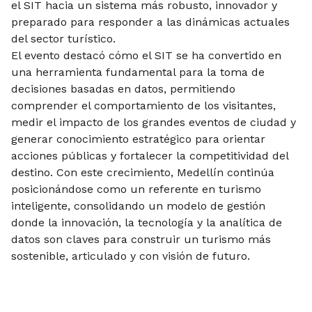
el SIT hacia un sistema más robusto, innovador y
preparado para responder a las dinámicas actuales
del sector turístico.
El evento destacó cómo el SIT se ha convertido en
una herramienta fundamental para la toma de
decisiones basadas en datos, permitiendo
comprender el comportamiento de los visitantes,
medir el impacto de los grandes eventos de ciudad y
generar conocimiento estratégico para orientar
acciones públicas y fortalecer la competitividad del
destino. Con este crecimiento, Medellín continúa
posicionándose como un referente en turismo
inteligente, consolidando un modelo de gestión
donde la innovación, la tecnología y la analítica de
datos son claves para construir un turismo más
sostenible, articulado y con visión de futuro.