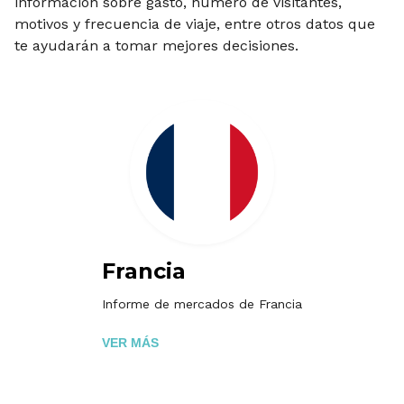
información sobre gasto, número de visitantes,
motivos y frecuencia de viaje, entre otros datos que
te ayudarán a tomar mejores decisiones.
Francia
Informe de mercados de Francia
VER MÁS