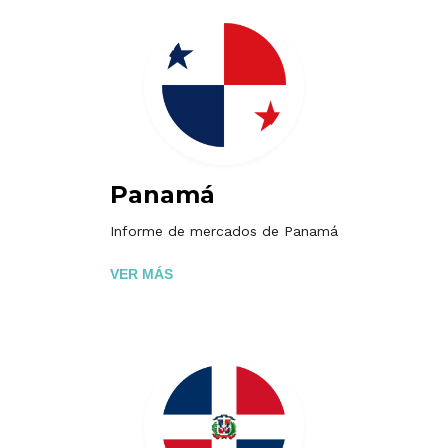
Panamá
Informe de mercados de Panamá
VER MÁS