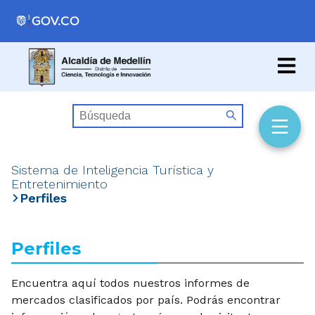
Sistema de Inteligencia Turística y
Entretenimiento
Perfiles
Perfiles
Encuentra aquí todos nuestros informes de
mercados clasificados por país. Podrás encontrar