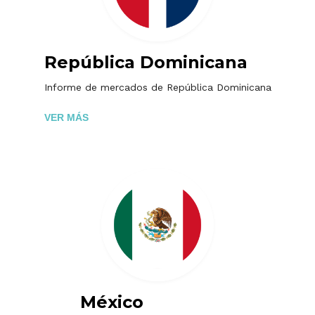
República Dominicana
Informe de mercados de República Dominicana
VER MÁS
México