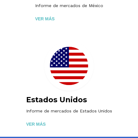
Informe de mercados de México
VER MÁS
Estados Unidos
Informe de mercados de Estados Unidos
VER MÁS